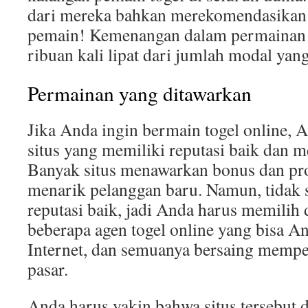
dari mereka bahkan merekomendasikan 
pemain! Kemenangan dalam permainan i
ribuan kali lipat dari jumlah modal yan
Permainan yang ditawarkan
Jika Anda ingin bermain togel online, 
situs yang memiliki reputasi baik dan 
Banyak situs menawarkan bonus dan pr
menarik pelanggan baru. Namun, tidak
reputasi baik, jadi Anda harus memilih 
beberapa agen togel online yang bisa A
Internet, dan semuanya bersaing memp
pasar.
Anda harus yakin bahwa situs tersebut di