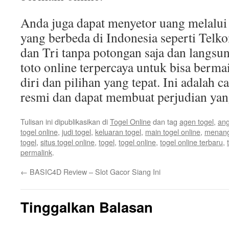
Anda juga dapat menyetor uang melalui
yang berbeda di Indonesia seperti Telko
dan Tri tanpa potongan saja dan langsu
toto online terpercaya untuk bisa berm
diri dan pilihan yang tepat. Ini adalah 
resmi dan dapat membuat perjudian yan
Tulisan ini dipublikasikan di
Togel Online
dan tag
agen togel
,
ang
togel online
,
judi togel
,
keluaran togel
,
main togel online
,
menang 
togel
,
situs togel online
,
togel
,
togel online
,
togel online terbaru
,
permalink
.
←
BASIC4D Review – Slot Gacor Siang Ini
Tinggalkan Balasan