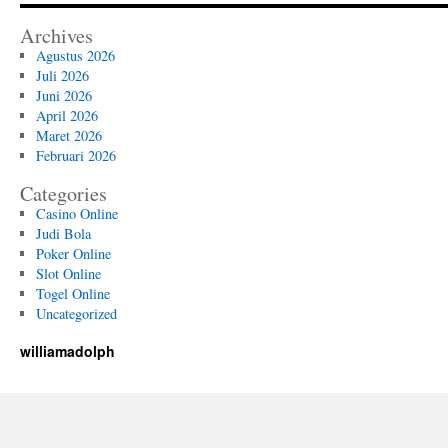
Archives
Agustus 2026
Juli 2026
Juni 2026
April 2026
Maret 2026
Februari 2026
Categories
Casino Online
Judi Bola
Poker Online
Slot Online
Togel Online
Uncategorized
williamadolph