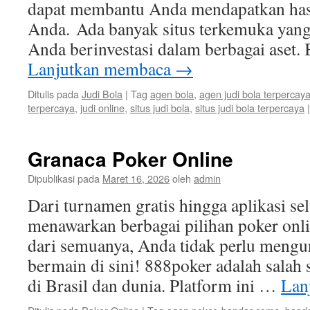
dapat membantu Anda mendapatkan hasi
Anda. Ada banyak situs terkemuka yan
Anda berinvestasi dalam berbagai aset. 
Lanjutkan membaca
→
Ditulis pada
Judi Bola
|
Tag
agen bola
,
agen judi bola terpercay
terpercaya
,
judi online
,
situs judi bola
,
situs judi bola terpercaya
|
Granaca Poker Online
Dipublikasi pada
Maret 16, 2026
oleh
admin
Dari turnamen gratis hingga aplikasi se
menawarkan berbagai pilihan poker onlin
dari semuanya, Anda tidak perlu meng
bermain di sini! 888poker adalah salah 
di Brasil dan dunia. Platform ini …
Lan