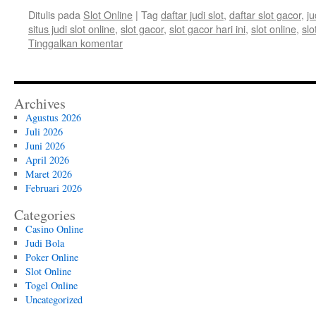
Ditulis pada
Slot Online
|
Tag
daftar judi slot
,
daftar slot gacor
,
ju
situs judi slot online
,
slot gacor
,
slot gacor hari ini
,
slot online
,
slo
Tinggalkan komentar
Archives
Agustus 2026
Juli 2026
Juni 2026
April 2026
Maret 2026
Februari 2026
Categories
Casino Online
Judi Bola
Poker Online
Slot Online
Togel Online
Uncategorized