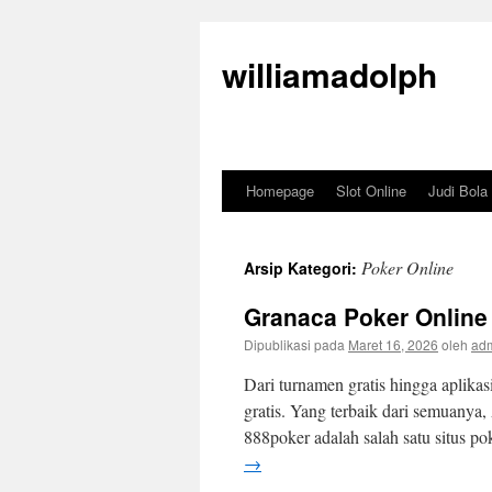
Langsung
ke
williamadolph
isi
Homepage
Slot Online
Judi Bola
Poker Online
Arsip Kategori:
Granaca Poker Online
Dipublikasi pada
Maret 16, 2026
oleh
ad
Dari turnamen gratis hingga aplika
gratis. Yang terbaik dari semuanya
888poker adalah salah satu situs po
→