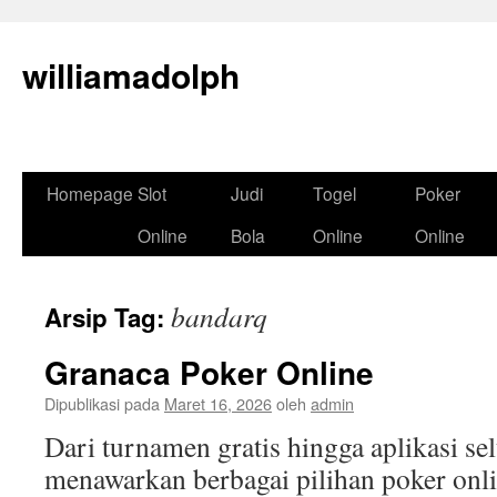
Langsung
ke
williamadolph
isi
Homepage
Slot
Judi
Togel
Poker
Online
Bola
Online
Online
bandarq
Arsip Tag:
Granaca Poker Online
Dipublikasi pada
Maret 16, 2026
oleh
admin
Dari turnamen gratis hingga aplikasi se
menawarkan berbagai pilihan poker onlin