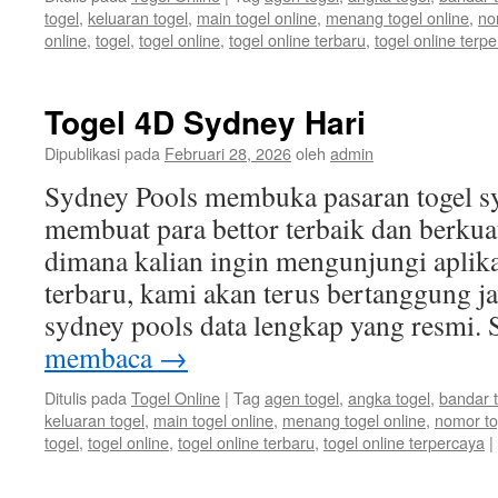
togel
,
keluaran togel
,
main togel online
,
menang togel online
,
no
online
,
togel
,
togel online
,
togel online terbaru
,
togel online terp
Togel 4D Sydney Hari
Dipublikasi pada
Februari 28, 2026
oleh
admin
Sydney Pools membuka pasaran togel sy
membuat para bettor terbaik dan berkuat
dimana kalian ingin mengunjungi aplikas
terbaru, kami akan terus bertanggung 
sydney pools data lengkap yang resmi.
membaca
→
Ditulis pada
Togel Online
|
Tag
agen togel
,
angka togel
,
bandar 
keluaran togel
,
main togel online
,
menang togel online
,
nomor to
togel
,
togel online
,
togel online terbaru
,
togel online terpercaya
|