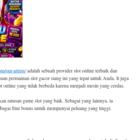
/our-artists/
adalah sebuah provider slot online terbaik dan
an permainan slot gacor siang ini yang tepat untuk Anda. It juga
 online yang tidak berbeda karena menjadi mesin yang cerdas.
n ratusan game slot yang baik. Sebagai yang lainnya, ia
bagai fitur bonus untuk mempunyai peluang yang tinggi.