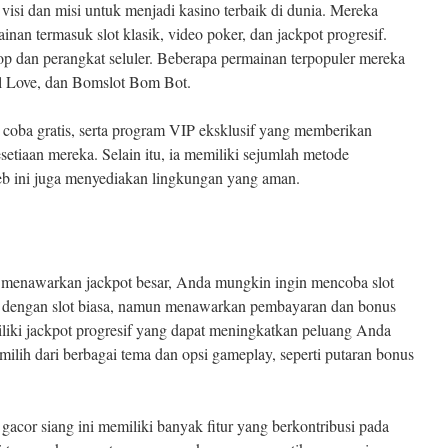
visi dan misi untuk menjadi kasino terbaik di dunia. Mereka
n termasuk slot klasik, video poker, dan jackpot progresif.
op dan perangkat seluler. Beberapa permainan terpopuler mereka
al Love, dan Bomslot Bom Bot.
i coba gratis, serta program VIP eksklusif yang memberikan
etiaan mereka. Selain itu, ia memiliki sejumlah metode
b ini juga menyediakan lingkungan yang aman.
 menawarkan jackpot besar, Anda mungkin ingin mencoba slot
rip dengan slot biasa, namun menawarkan pembayaran dan bonus
liki jackpot progresif yang dapat meningkatkan peluang Anda
lih dari berbagai tema dan opsi gameplay, seperti putaran bonus
 gacor siang ini memiliki banyak fitur yang berkontribusi pada