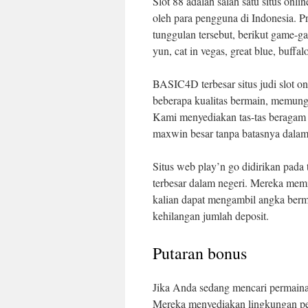
Slot 88 adalah salah satu situs on
oleh para pengguna di Indonesia. 
tunggulan tersebut, berikut game-gam
yun, cat in vegas, great blue, buffalo
BASIC4D terbesar situs judi slot o
beberapa kualitas bermain, memung
Kami menyediakan tas-tas beragam
maxwin besar tanpa batasnya dalam 
Situs web play’n go didirikan pada
terbesar dalam negeri. Mereka memi
kalian dapat mengambil angka bermai
kehilangan jumlah deposit.
Putaran bonus
Jika Anda sedang mencari permaina
Mereka menyediakan lingkungan pe