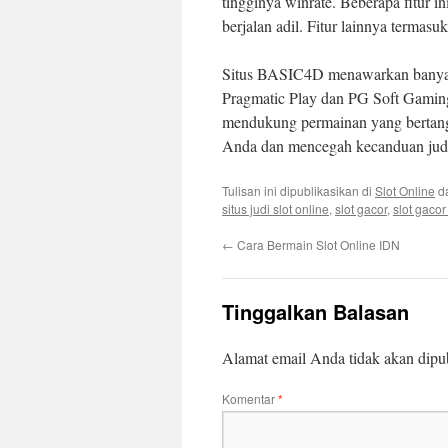
tingginya winrate. Beberapa fitur 
berjalan adil. Fitur lainnya termas
Situs BASIC4D menawarkan banyak k
Pragmatic Play dan PG Soft Gaming. 
mendukung permainan yang bertangg
Anda dan mencegah kecanduan jud
Tulisan ini dipublikasikan di
Slot Online
d
situs judi slot online
,
slot gacor
,
slot gacor 
←
Cara Bermain Slot Online IDN
Tinggalkan Balasan
Alamat email Anda tidak akan dipub
Komentar
*