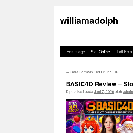
Langsung
ke
williamadolph
isi
Homepage
Slot Online
Judi Bola
←
Cara Bermain Slot Online IDN
BASIC4D Review – Slot
Dipublikasi pada
Juni 7, 2026
oleh
admin