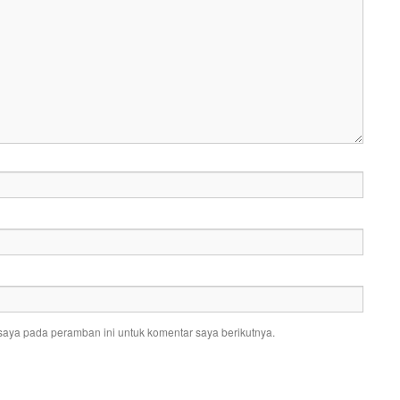
saya pada peramban ini untuk komentar saya berikutnya.