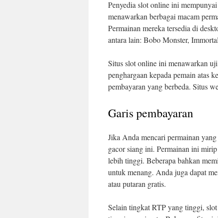
Penyedia slot online ini mempunyai 
menawarkan berbagai macam permaina
Permainan mereka tersedia di deskt
antara lain: Bobo Monster, Immort
Situs slot online ini menawarkan uj
penghargaan kepada pemain atas kes
pembayaran yang berbeda. Situs we
Garis pembayaran
Jika Anda mencari permainan yang
gacor siang ini. Permainan ini mi
lebih tinggi. Beberapa bahkan memi
untuk menang. Anda juga dapat memi
atau putaran gratis.
Selain tingkat RTP yang tinggi, slot