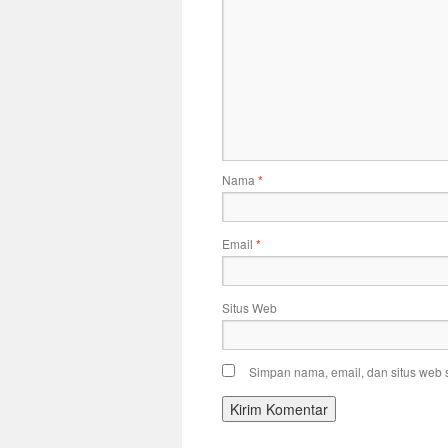
Nama
*
Email
*
Situs Web
Simpan nama, email, dan situs web 